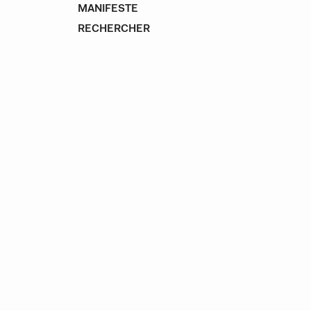
MANIFESTE