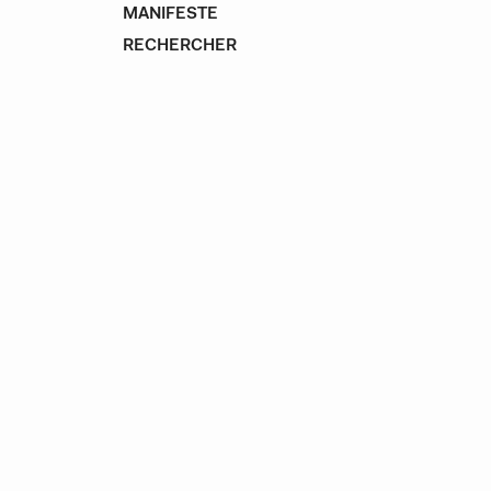
MANIFESTE